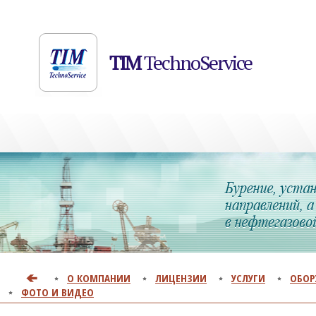
TIM
TechnoService
О КОМПАНИИ
ЛИЦЕНЗИИ
УСЛУГИ
ОБОР
ФОТО И ВИДЕО