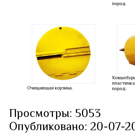
пород.
Ковшебур
пластинка
Очищающая корзина.
пород.
Просмотры: 5053
Опубликовано: 20-07-2