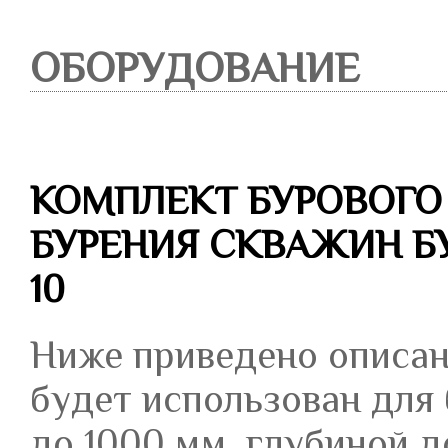
ОБОРУДОВАНИЕ
КОМПЛЕКТ БУРОВОГО
БУРЕНИЯ СКВАЖИН Б
10
Ниже приведено описан
будет использован для
до 1000 мм, глубиной д