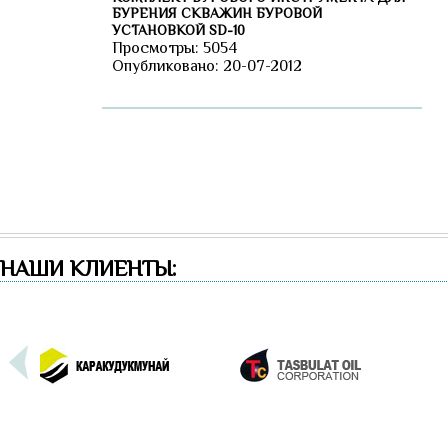
БУРЕНИЯ СКВАЖИН БУРОВОЙ
УСТАНОВКОЙ SD-10
Просмотры: 5054
Опубликовано: 20-07-2012
НАШИ КЛИЕНТЫ: