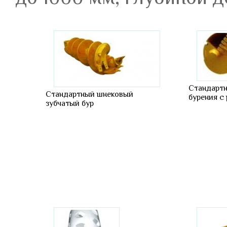
Стандартн
Стандартный шнековый
бурения с
зубчатый бур