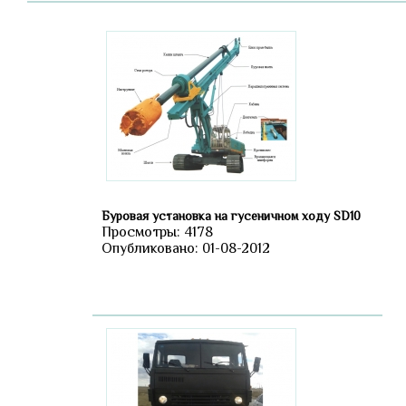
Буровая установка на гусеничном ходу SD10
Просмотры: 4178
Опубликовано: 01-08-2012